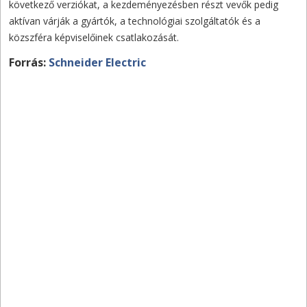
következő verziókat, a kezdeményezésben részt vevők pedig
aktívan várják a gyártók, a technológiai szolgáltatók és a
közszféra képviselőinek csatlakozását.
Forrás:
Schneider Electric