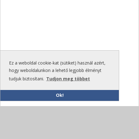
Ez a weboldal cookie-kat (sütiket) használ azért,
hogy weboldalunkon a lehető legjobb élményt
tudjuk biztosítani.
Tudjon meg többet
Ok!