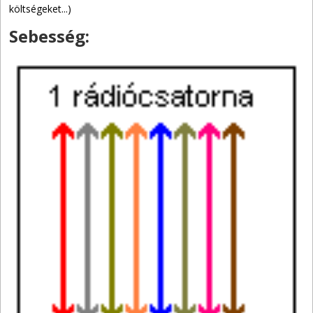
költségeket...)
Sebesség: