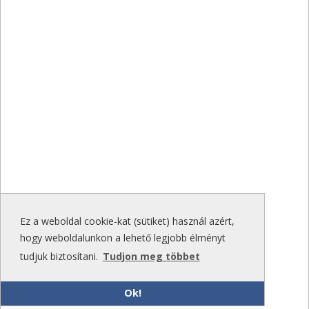
Ez a weboldal cookie-kat (sütiket) használ azért,
hogy weboldalunkon a lehető legjobb élményt
tudjuk biztosítani.
Tudjon meg többet
Ok!