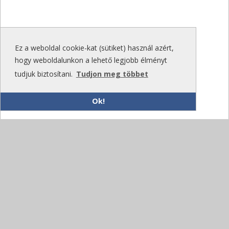
Ez a weboldal cookie-kat (sütiket) használ azért,
hogy weboldalunkon a lehető legjobb élményt
tudjuk biztosítani.
Tudjon meg többet
Ok!